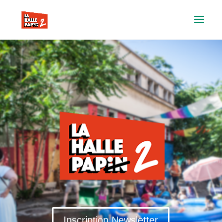
Inscription Newsletter