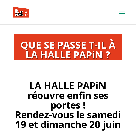
QUE SE PASSE T-IL À
LA HALLE PAPiN ?
LA HALLE PAPiN
réouvre enfin ses
portes !
Rendez-vous le samedi
19 et dimanche 20 juin