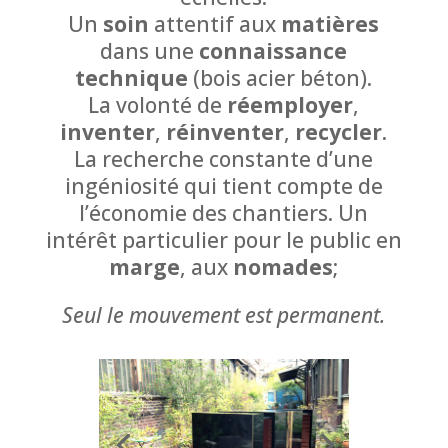
Un
soin
attentif aux
matières
dans une
connaissance
technique
(bois acier béton).
La volonté de
réemployer
,
inventer
,
réinventer
,
recycler
.
La recherche constante d’une
ingéniosité qui tient compte de
l’économie des chantiers. Un
intérêt particulier pour le public en
marge
, aux
nomades
;
Seul le mouvement est permanent.