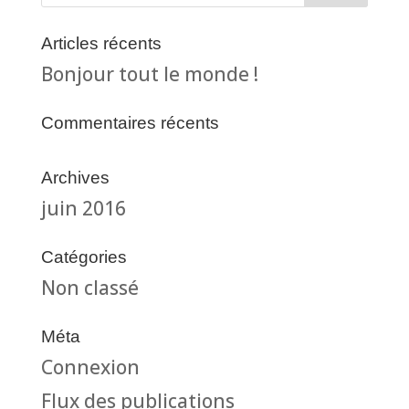
Articles récents
Bonjour tout le monde !
Commentaires récents
Archives
juin 2016
Catégories
Non classé
Méta
Connexion
Flux des publications