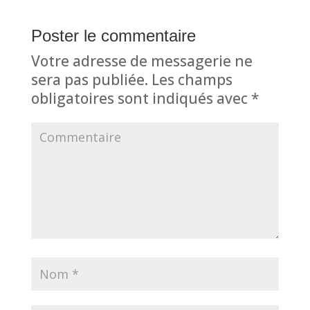
Poster le commentaire
Votre adresse de messagerie ne
sera pas publiée.
Les champs
obligatoires sont indiqués avec
*