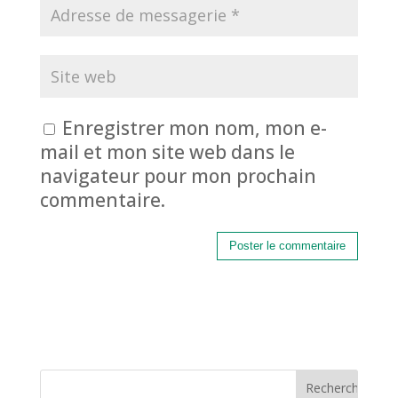
Enregistrer mon nom, mon e-
mail et mon site web dans le
navigateur pour mon prochain
commentaire.