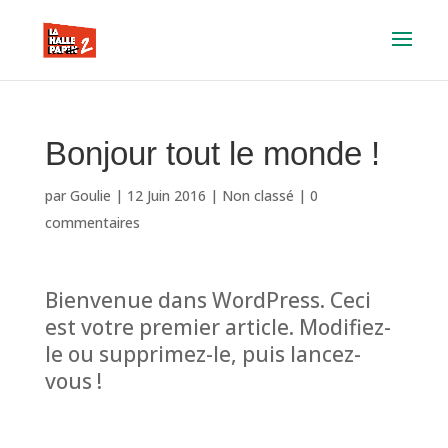
Bonjour tout le monde !
par
Goulie
|
12 Juin 2016
|
Non classé
|
0
commentaires
Bienvenue dans WordPress. Ceci
est votre premier article. Modifiez-
le ou supprimez-le, puis lancez-
vous !